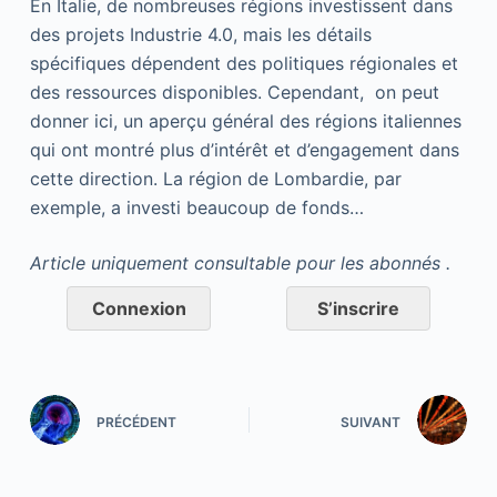
En Italie, de nombreuses régions investissent dans
des projets Industrie 4.0, mais les détails
spécifiques dépendent des politiques régionales et
des ressources disponibles. Cependant, on peut
donner ici, un aperçu général des régions italiennes
qui ont montré plus d’intérêt et d’engagement dans
cette direction. La région de Lombardie, par
exemple, a investi beaucoup de fonds…
Article uniquement consultable pour les abonnés .
Connexion
S’inscrire
PRÉCÉDENT
SUIVANT