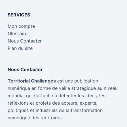
SERVICES
Mon compte
Glossaire
Nous Contacter
Plan du site
Nous Contacter
Territorial Challenges
est une publication
numérique en forme de veille stratégique au niveau
mondial qui s’attache à détecter les idées, les
réflexions et projets des acteurs, experts,
politiques et industriels de la transformation
numérique des territoires.