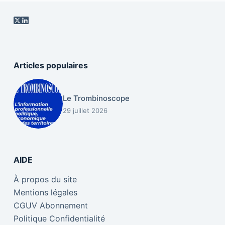
Articles populaires
Le Trombinoscope
29 juillet 2026
AIDE
À propos du site
Mentions légales
CGUV Abonnement
Politique Confidentialité