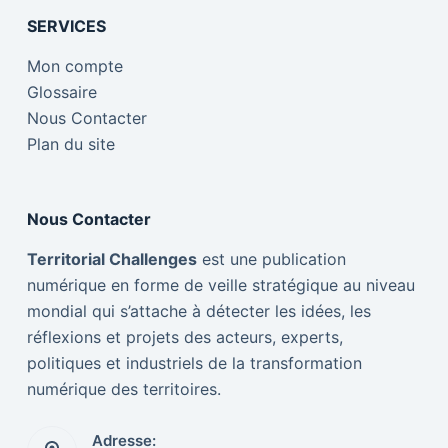
SERVICES
Mon compte
Glossaire
Nous Contacter
Plan du site
Nous Contacter
Territorial Challenges
est une publication
numérique en forme de veille stratégique au niveau
mondial qui s’attache à détecter les idées, les
réflexions et projets des acteurs, experts,
politiques et industriels de la transformation
numérique des territoires.
Adresse: