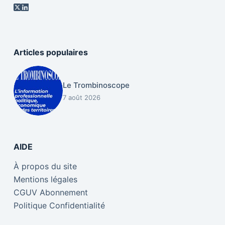
Articles populaires
Le Trombinoscope
7 août 2026
AIDE
À propos du site
Mentions légales
CGUV Abonnement
Politique Confidentialité