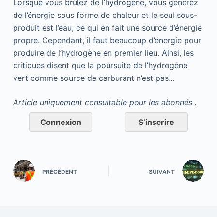
Lorsque vous brûlez de l’hydrogène, vous générez
de l’énergie sous forme de chaleur et le seul sous-
produit est l’eau, ce qui en fait une source d’énergie
propre. Cependant, il faut beaucoup d’énergie pour
produire de l’hydrogène en premier lieu. Ainsi, les
critiques disent que la poursuite de l’hydrogène
vert comme source de carburant n’est pas…
Article uniquement consultable pour les abonnés .
Connexion
S’inscrire
PRÉCÉDENT
SUIVANT