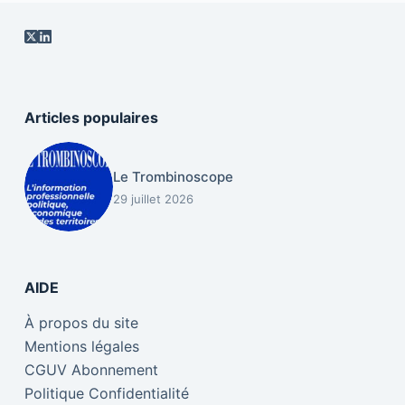
Articles populaires
Le Trombinoscope
29 juillet 2026
AIDE
À propos du site
Mentions légales
CGUV Abonnement
Politique Confidentialité