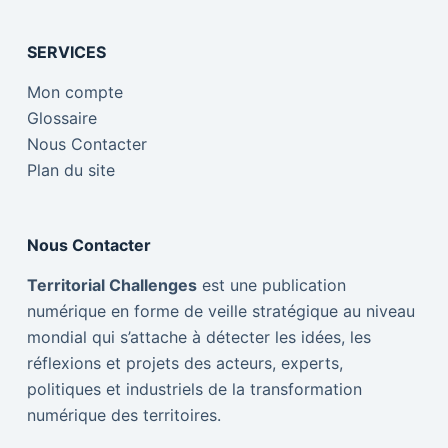
SERVICES
Mon compte
Glossaire
Nous Contacter
Plan du site
Nous Contacter
Territorial Challenges
est une publication
numérique en forme de veille stratégique au niveau
mondial qui s’attache à détecter les idées, les
réflexions et projets des acteurs, experts,
politiques et industriels de la transformation
numérique des territoires.