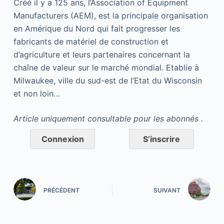
Créé il y a 125 ans, l’Association of Equipment
Manufacturers (AEM), est la principale organisation
en Amérique du Nord qui fait progresser les
fabricants de matériel de construction et
d’agriculture et leurs partenaires concernant la
chaîne de valeur sur le marché mondial. Etablie à
Milwaukee, ville du sud-est de l’Etat du Wisconsin
et non loin…
Article uniquement consultable pour les abonnés .
Connexion
S’inscrire
PRÉCÉDENT
SUIVANT