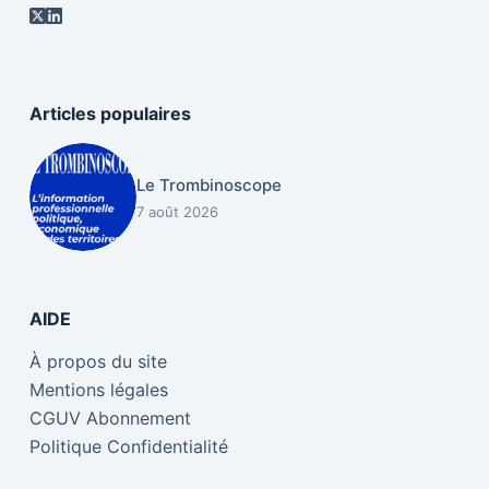
Articles populaires
Le Trombinoscope
7 août 2026
AIDE
À propos du site
Mentions légales
CGUV Abonnement
Politique Confidentialité