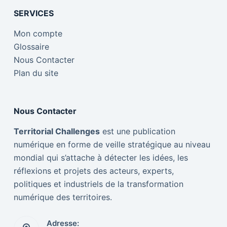
SERVICES
Mon compte
Glossaire
Nous Contacter
Plan du site
Nous Contacter
Territorial Challenges
est une publication
numérique en forme de veille stratégique au niveau
mondial qui s’attache à détecter les idées, les
réflexions et projets des acteurs, experts,
politiques et industriels de la transformation
numérique des territoires.
Adresse: