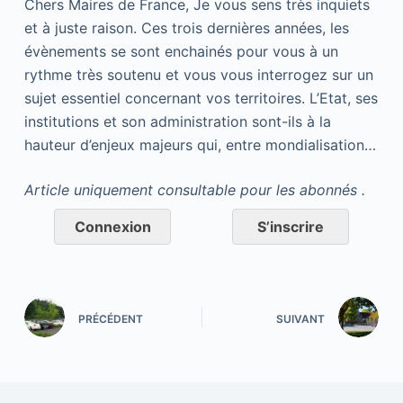
Chers Maires de France, Je vous sens très inquiets
et à juste raison. Ces trois dernières années, les
évènements se sont enchainés pour vous à un
rythme très soutenu et vous vous interrogez sur un
sujet essentiel concernant vos territoires. L’Etat, ses
institutions et son administration sont-ils à la
hauteur d’enjeux majeurs qui, entre mondialisation…
Article uniquement consultable pour les abonnés .
Connexion
S’inscrire
PRÉCÉDENT
SUIVANT