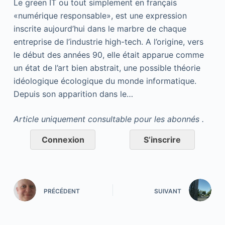
Le green IT ou tout simplement en français
«numérique responsable», est une expression
inscrite aujourd’hui dans le marbre de chaque
entreprise de l’industrie high-tech. A l’origine, vers
le début des années 90, elle était apparue comme
un état de l’art bien abstrait, une possible théorie
idéologique écologique du monde informatique.
Depuis son apparition dans le…
Article uniquement consultable pour les abonnés .
Connexion
S’inscrire
PRÉCÉDENT
SUIVANT