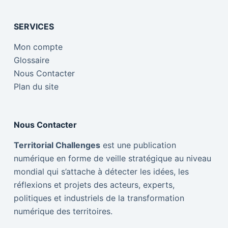
SERVICES
Mon compte
Glossaire
Nous Contacter
Plan du site
Nous Contacter
Territorial Challenges
est une publication
numérique en forme de veille stratégique au niveau
mondial qui s’attache à détecter les idées, les
réflexions et projets des acteurs, experts,
politiques et industriels de la transformation
numérique des territoires.