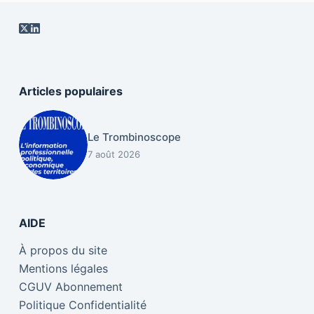
Articles populaires
Le Trombinoscope
7 août 2026
AIDE
À propos du site
Mentions légales
CGUV Abonnement
Politique Confidentialité