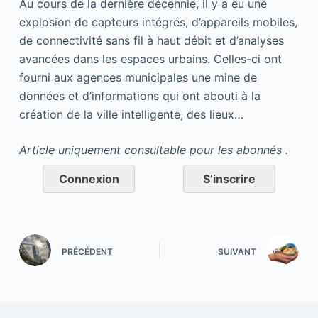
Au cours de la dernière décennie, il y a eu une
explosion de capteurs intégrés, d’appareils mobiles,
de connectivité sans fil à haut débit et d’analyses
avancées dans les espaces urbains. Celles-ci ont
fourni aux agences municipales une mine de
données et d’informations qui ont abouti à la
création de la ville intelligente, des lieux…
Article uniquement consultable pour les abonnés .
Connexion
S’inscrire
PRÉCÉDENT
SUIVANT