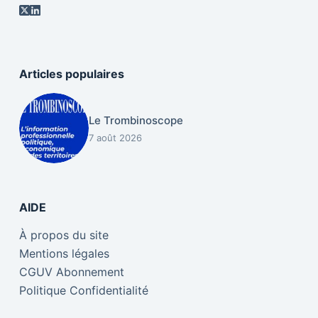
Articles populaires
Le Trombinoscope
7 août 2026
AIDE
À propos du site
Mentions légales
CGUV Abonnement
Politique Confidentialité