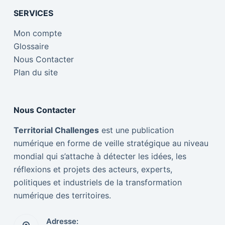
SERVICES
Mon compte
Glossaire
Nous Contacter
Plan du site
Nous Contacter
Territorial Challenges
est une publication
numérique en forme de veille stratégique au niveau
mondial qui s’attache à détecter les idées, les
réflexions et projets des acteurs, experts,
politiques et industriels de la transformation
numérique des territoires.
Adresse: