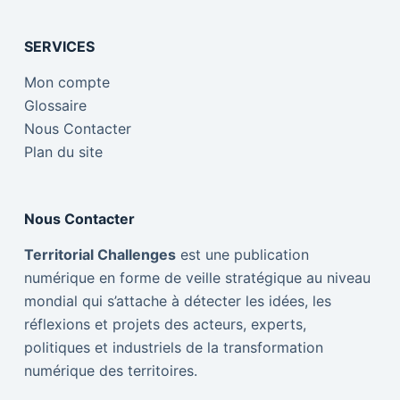
SERVICES
Mon compte
Glossaire
Nous Contacter
Plan du site
Nous Contacter
Territorial Challenges
est une publication
numérique en forme de veille stratégique au niveau
mondial qui s’attache à détecter les idées, les
réflexions et projets des acteurs, experts,
politiques et industriels de la transformation
numérique des territoires.