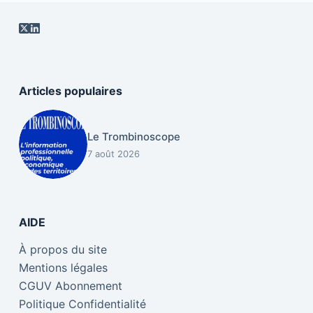
Articles populaires
Le Trombinoscope
7 août 2026
AIDE
À propos du site
Mentions légales
CGUV Abonnement
Politique Confidentialité