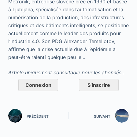
Metronik, entreprise slovène crée en 1990 et basée
à Ljubljana, spécialisée dans l’automatisation et la
numérisation de la production, des infrastructures
critiques et des bâtiments intelligents, se positionne
actuellement comme le leader des produits pour
l’industrie 4.0. Son PDG Alexander Temeljotov,
affirme que la crise actuelle due à l’épidémie a
peut-être ralenti quelque peu le…
Article uniquement consultable pour les abonnés .
Connexion
S’inscrire
PRÉCÉDENT
SUIVANT