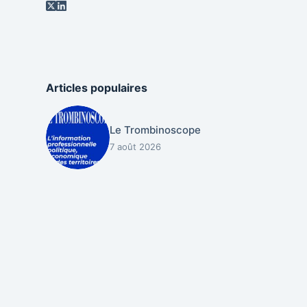
Articles populaires
Le Trombinoscope
7 août 2026