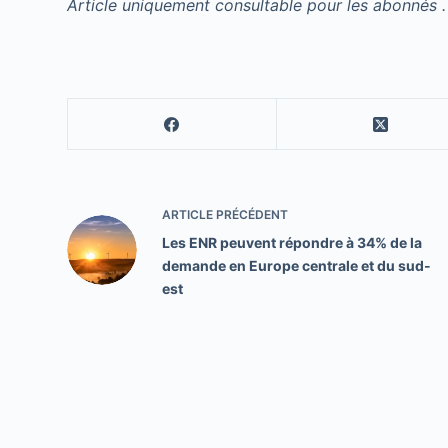
Article uniquement consultable pour les abonnés .
ARTICLE
PRÉCÉDENT
Les ENR peuvent répondre à 34% de la
demande en Europe centrale et du sud-
est