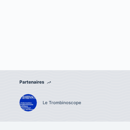
Partenaires
Le Trombinoscope