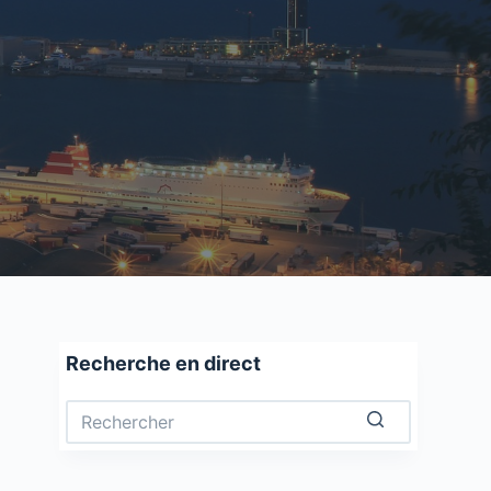
Recherche en direct
Aucun
résultat