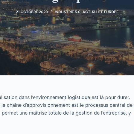
21 OCTOBRE 2020
INDUSTRIE 5.0
,
ACTUALITÉ EUROPE
alisation dans l’environnement logistique est là pour durer.
de la chaîne d’approvisionnement est le processus central de
permet une maîtrise totale de la gestion de l’entreprise, y