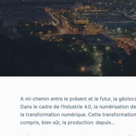
A mi-chemin entre le présent et le futur, la géoloc
Dans le cadre de l’Industrie 4.0, la numérisation 
la transformation numérique. Cette transformation 
compris, bien sûr, la production: depuis…