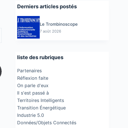
Derniers articles postés
Le Trombinoscope
7 août 2026
liste des rubriques
Partenaires
Réflexion faite
On parle d'eux
Il s'est passé à
Territoires Intelligents
Transition Énergétique
Industrie 5.0
Données/Objets Connectés