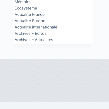
Mémoire
Écosystème
Actualité France
Actualité Europe
Actualité internationale
Archives – Editos
Archives – Actualités