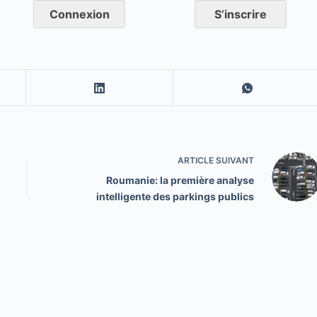
Connexion
S’inscrire
ARTICLE
SUIVANT
Roumanie: la première analyse
intelligente des parkings publics