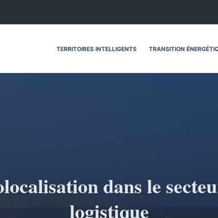
TERRITOIRES INTELLIGENTS
TRANSITION ÉNERGÉTI
localisation dans le secteu
logistique