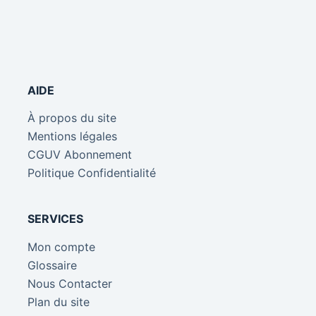
AIDE
À propos du site
Mentions légales
CGUV Abonnement
Politique Confidentialité
SERVICES
Mon compte
Glossaire
Nous Contacter
Plan du site