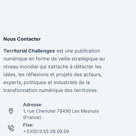
Nous Contacter
Territorial Challenges
est une publication
numérique en forme de veille stratégique au
niveau mondial qui s’attache à détecter les
idées, les réflexions et projets des acteurs,
experts, politiques et industriels de la
transformation numérique des territoires.
Adresse:
1, rue Chenotel 78490 Les Mesnuls
(France)
Fixe:
+33(0).9.55.38.09.59