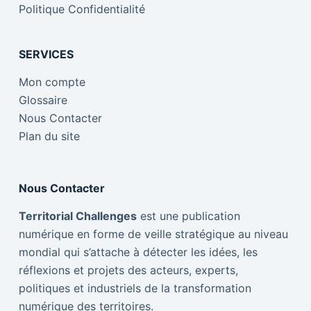
Politique Confidentialité
SERVICES
Mon compte
Glossaire
Nous Contacter
Plan du site
Nous Contacter
Territorial Challenges
est une publication
numérique en forme de veille stratégique au niveau
mondial qui s’attache à détecter les idées, les
réflexions et projets des acteurs, experts,
politiques et industriels de la transformation
numérique des territoires.