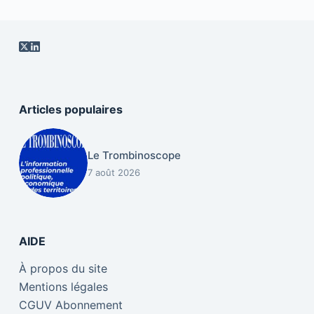
Articles populaires
Le Trombinoscope
7 août 2026
AIDE
À propos du site
Mentions légales
CGUV Abonnement