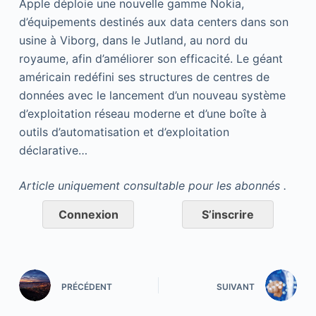
Apple déploie une nouvelle gamme Nokia,
d’équipements destinés aux data centers dans son
usine à Viborg, dans le Jutland, au nord du
royaume, afin d’améliorer son efficacité. Le géant
américain redéfini ses structures de centres de
données avec le lancement d’un nouveau système
d’exploitation réseau moderne et d’une boîte à
outils d’automatisation et d’exploitation
déclarative…
Article uniquement consultable pour les abonnés .
Connexion
S’inscrire
PRÉCÉDENT
SUIVANT