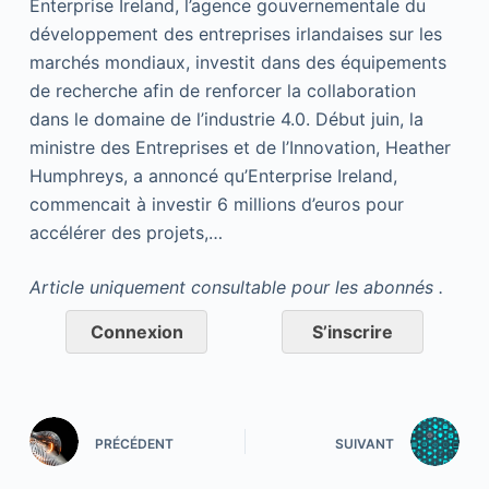
Enterprise Ireland, l’agence gouvernementale du
développement des entreprises irlandaises sur les
marchés mondiaux, investit dans des équipements
de recherche afin de renforcer la collaboration
dans le domaine de l’industrie 4.0. Début juin, la
ministre des Entreprises et de l’Innovation, Heather
Humphreys, a annoncé qu’Enterprise Ireland,
commencait à investir 6 millions d’euros pour
accélérer des projets,…
Article uniquement consultable pour les abonnés .
Connexion
S’inscrire
PRÉCÉDENT
SUIVANT