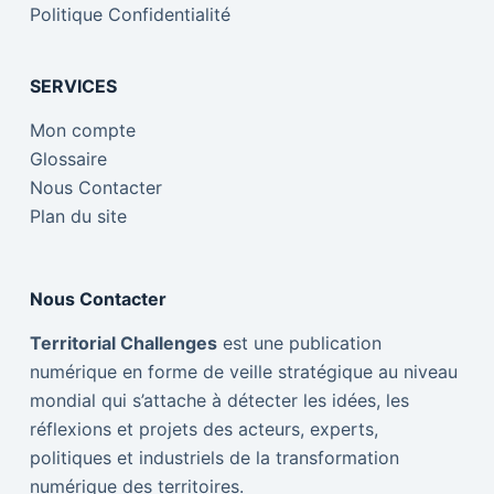
Politique Confidentialité
SERVICES
Mon compte
Glossaire
Nous Contacter
Plan du site
Nous Contacter
Territorial Challenges
est une publication
numérique en forme de veille stratégique au niveau
mondial qui s’attache à détecter les idées, les
réflexions et projets des acteurs, experts,
politiques et industriels de la transformation
numérique des territoires.