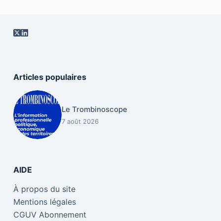
Articles populaires
Le Trombinoscope
7 août 2026
AIDE
À propos du site
Mentions légales
CGUV Abonnement