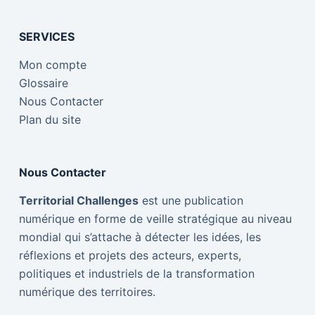
SERVICES
Mon compte
Glossaire
Nous Contacter
Plan du site
Nous Contacter
Territorial Challenges
est une publication
numérique en forme de veille stratégique au niveau
mondial qui s’attache à détecter les idées, les
réflexions et projets des acteurs, experts,
politiques et industriels de la transformation
numérique des territoires.