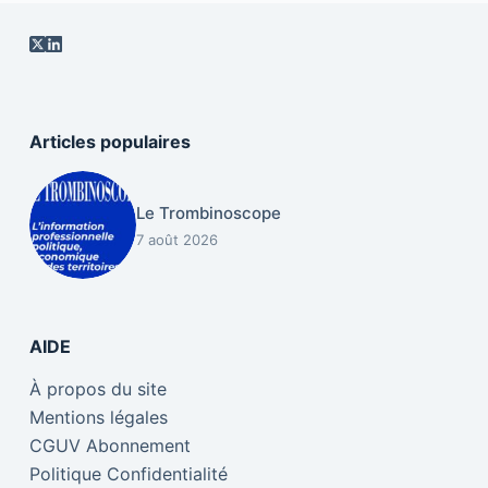
Articles populaires
Le Trombinoscope
7 août 2026
AIDE
À propos du site
Mentions légales
CGUV Abonnement
Politique Confidentialité