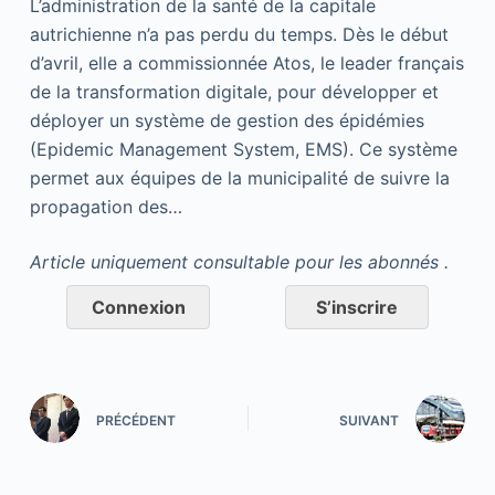
L’administration de la santé de la capitale
autrichienne n’a pas perdu du temps. Dès le début
d’avril, elle a commissionnée Atos, le leader français
de la transformation digitale, pour développer et
déployer un système de gestion des épidémies
(Epidemic Management System, EMS). Ce système
permet aux équipes de la municipalité de suivre la
propagation des…
Article uniquement consultable pour les abonnés .
Connexion
S’inscrire
PRÉCÉDENT
SUIVANT