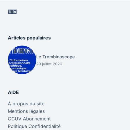
Articles populaires
Le Trombinoscope
29 juillet 2026
AIDE
À propos du site
Mentions légales
CGUV Abonnement
Politique Confidentialité