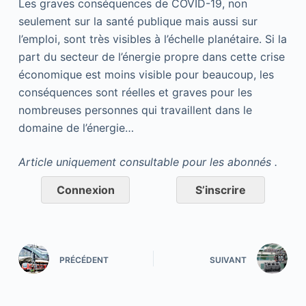
Les graves conséquences de COVID-19, non
seulement sur la santé publique mais aussi sur
l’emploi, sont très visibles à l’échelle planétaire. Si la
part du secteur de l’énergie propre dans cette crise
économique est moins visible pour beaucoup, les
conséquences sont réelles et graves pour les
nombreuses personnes qui travaillent dans le
domaine de l’énergie…
Article uniquement consultable pour les abonnés .
Connexion
S’inscrire
PRÉCÉDENT
SUIVANT