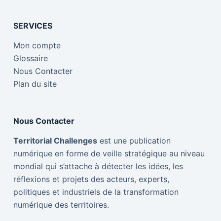
SERVICES
Mon compte
Glossaire
Nous Contacter
Plan du site
Nous Contacter
Territorial Challenges
est une publication
numérique en forme de veille stratégique au niveau
mondial qui s’attache à détecter les idées, les
réflexions et projets des acteurs, experts,
politiques et industriels de la transformation
numérique des territoires.