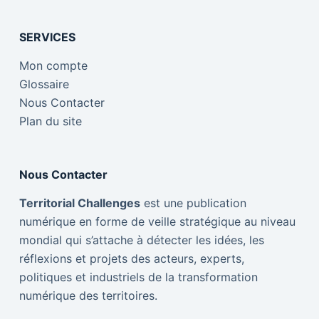
SERVICES
Mon compte
Glossaire
Nous Contacter
Plan du site
Nous Contacter
Territorial Challenges
est une publication
numérique en forme de veille stratégique au niveau
mondial qui s’attache à détecter les idées, les
réflexions et projets des acteurs, experts,
politiques et industriels de la transformation
numérique des territoires.