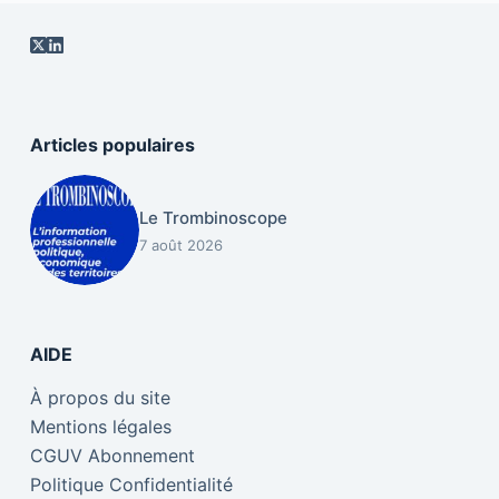
Articles populaires
Le Trombinoscope
7 août 2026
AIDE
À propos du site
Mentions légales
CGUV Abonnement
Politique Confidentialité