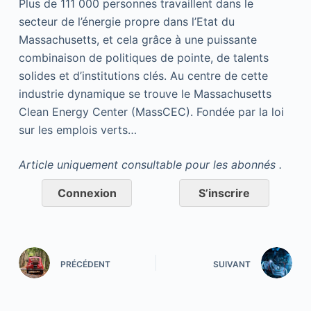
Plus de 111 000 personnes travaillent dans le
secteur de l’énergie propre dans l’Etat du
Massachusetts, et cela grâce à une puissante
combinaison de politiques de pointe, de talents
solides et d’institutions clés. Au centre de cette
industrie dynamique se trouve le Massachusetts
Clean Energy Center (MassCEC). Fondée par la loi
sur les emplois verts…
Article uniquement consultable pour les abonnés .
Connexion
S’inscrire
PRÉCÉDENT
SUIVANT