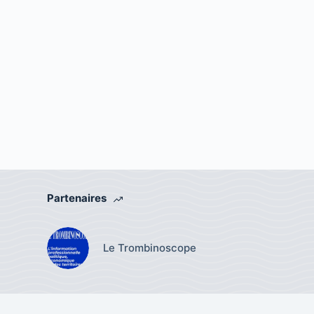
Partenaires
Le Trombinoscope