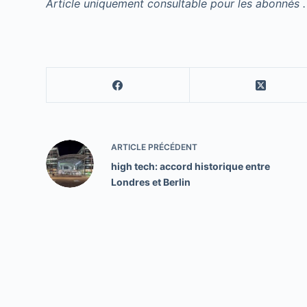
Article uniquement consultable pour les abonnés .
ARTICLE
PRÉCÉDENT
high tech: accord historique entre
Londres et Berlin