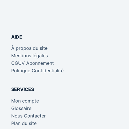
AIDE
À propos du site
Mentions légales
CGUV Abonnement
Politique Confidentialité
SERVICES
Mon compte
Glossaire
Nous Contacter
Plan du site