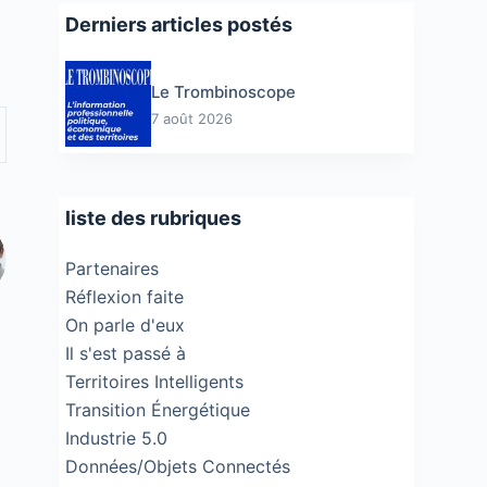
Derniers articles postés
Le Trombinoscope
7 août 2026
liste des rubriques
Partenaires
Réflexion faite
On parle d'eux
Il s'est passé à
Territoires Intelligents
Transition Énergétique
Industrie 5.0
Données/Objets Connectés