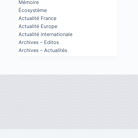
Mémoire
Écosystème
Actualité France
Actualité Europe
Actualité internationale
Archives – Editos
Archives – Actualités