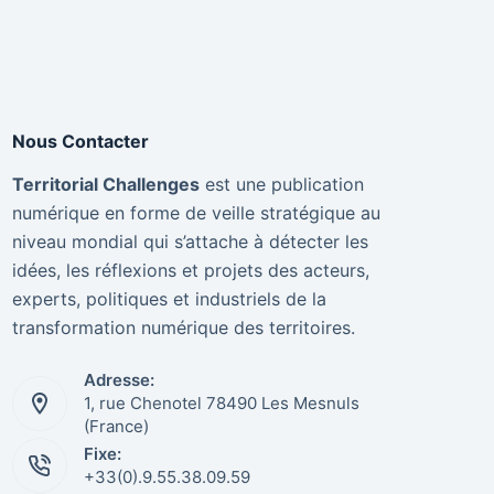
Nous Contacter
Territorial Challenges
est une publication
numérique en forme de veille stratégique au
niveau mondial qui s’attache à détecter les
idées, les réflexions et projets des acteurs,
experts, politiques et industriels de la
transformation numérique des territoires.
Adresse:
1, rue Chenotel 78490 Les Mesnuls
(France)
Fixe:
+33(0).9.55.38.09.59