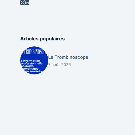
Articles populaires
Le Trombinoscope
7 août 2026