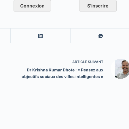
Connexion
S’inscrire
ARTICLE
SUIVANT
Dr Krishna Kumar Dhote : « Pensez aux
objectifs sociaux des villes intelligentes »