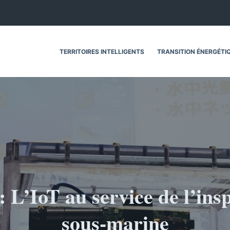
TERRITOIRES INTELLIGENTS
TRANSITION ÉNERGÉTI
 L’IoT au service de l’ins
sous-marine