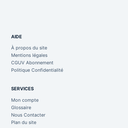
AIDE
À propos du site
Mentions légales
CGUV Abonnement
Politique Confidentialité
SERVICES
Mon compte
Glossaire
Nous Contacter
Plan du site