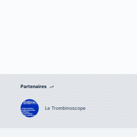
Partenaires
Le Trombinoscope