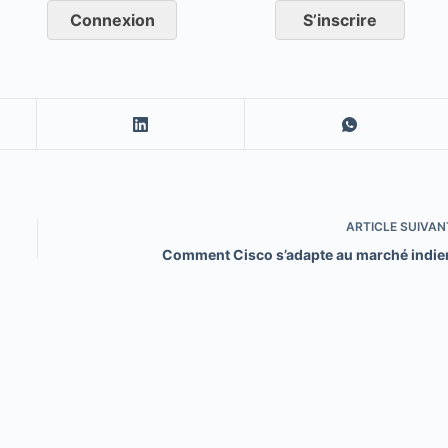
Connexion
S’inscrire
ARTICLE
SUIVAN
Comment Cisco s’adapte au marché indie