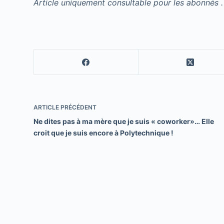
Article uniquement consultable pour les abonnés .
ARTICLE
PRÉCÉDENT
Ne dites pas à ma mère que je suis « coworker»… Elle
croit que je suis encore à Polytechnique !