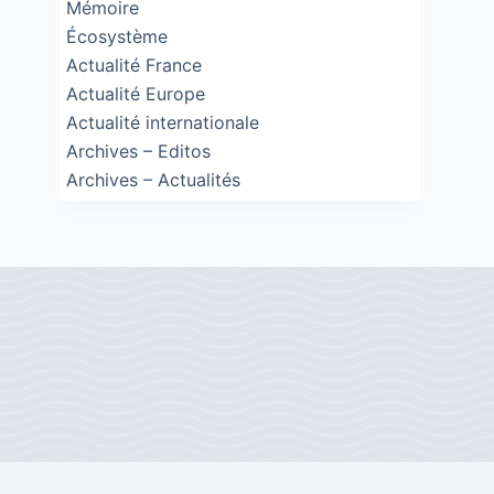
Mémoire
Écosystème
Actualité France
Actualité Europe
Actualité internationale
Archives – Editos
Archives – Actualités