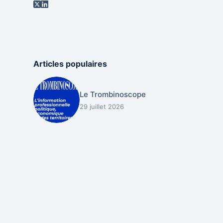
Articles populaires
Le Trombinoscope
29 juillet 2026