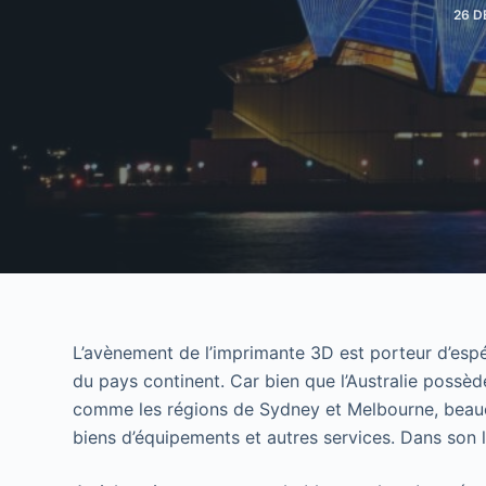
26 D
L’avènement de l’imprimante 3D est porteur d’esp
du pays continent. Car bien que l’Australie possè
comme les régions de Sydney et Melbourne, beauco
biens d’équipements et autres services. Dans son 