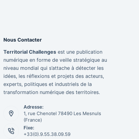
Nous Contacter
Territorial Challenges
est une publication
numérique en forme de veille stratégique au
niveau mondial qui s’attache à détecter les
idées, les réflexions et projets des acteurs,
experts, politiques et industriels de la
transformation numérique des territoires.
Adresse:
1, rue Chenotel 78490 Les Mesnuls
(France)
Fixe:
+33(0).9.55.38.09.59