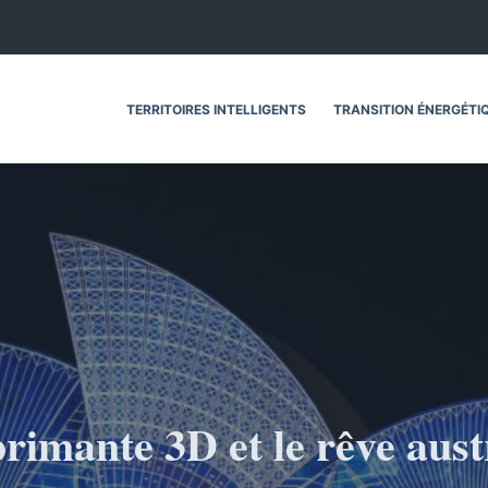
TERRITOIRES INTELLIGENTS
TRANSITION ÉNERGÉTI
rimante 3D et le rêve aust