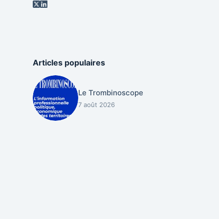
Articles populaires
Le Trombinoscope
7 août 2026