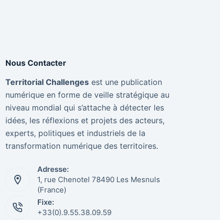
Nous Contacter
Territorial Challenges
est une publication
numérique en forme de veille stratégique au
niveau mondial qui s’attache à détecter les
idées, les réflexions et projets des acteurs,
experts, politiques et industriels de la
transformation numérique des territoires.
Adresse:
1, rue Chenotel 78490 Les Mesnuls
(France)
Fixe:
+33(0).9.55.38.09.59