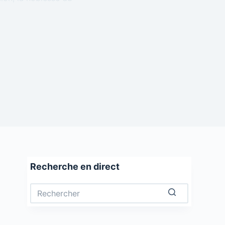
Recherche en direct
Aucun
résultat