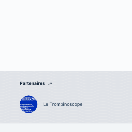
Partenaires
Le Trombinoscope