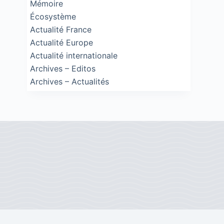
Mémoire
Écosystème
Actualité France
Actualité Europe
Actualité internationale
Archives – Editos
Archives – Actualités