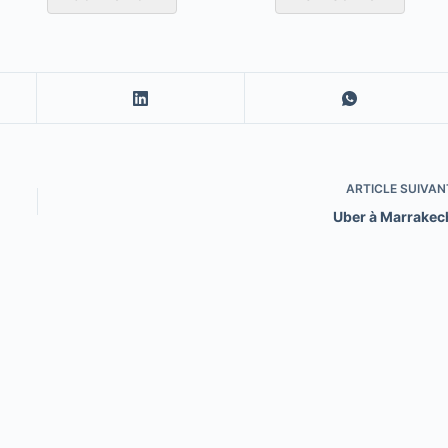
ARTICLE
SUIVAN
Uber à Marrakec