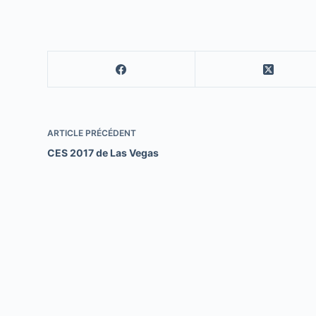
ARTICLE
PRÉCÉDENT
CES 2017 de Las Vegas