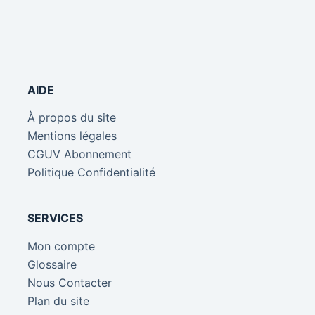
AIDE
À propos du site
Mentions légales
CGUV Abonnement
Politique Confidentialité
SERVICES
Mon compte
Glossaire
Nous Contacter
Plan du site