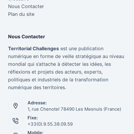
Nous Contacter
Plan du site
Nous Contacter
Territorial Challenges
est une publication
numérique en forme de veille stratégique au niveau
mondial qui s’attache à détecter les idées, les
réflexions et projets des acteurs, experts,
politiques et industriels de la transformation
numérique des territoires.
Adresse:
1, rue Chenotel 78490 Les Mesnuls (France)
Fixe:
Italiano
+33(0).9.55.38.09.59
Mobile:
Nederlands