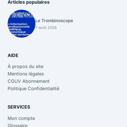
Articles populaires
Le Trombinoscope
7 août 2026
AIDE
À propos du site
Mentions légales
CGUV Abonnement
Politique Confidentialité
SERVICES
Mon compte
Glossaire