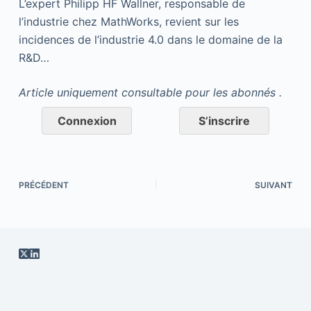
L’expert Philipp HF Wallner, responsable de
l’industrie chez MathWorks, revient sur les
incidences de l’industrie 4.0 dans le domaine de la
R&D…
Article uniquement consultable pour les abonnés .
Connexion
S’inscrire
PRÉCÉDENT
SUIVANT