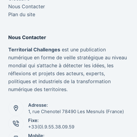
Nous Contacter
Plan du site
Nous Contacter
Territorial Challenges
est une publication
numérique en forme de veille stratégique au niveau
mondial qui s’attache à détecter les idées, les
réflexions et projets des acteurs, experts,
politiques et industriels de la transformation
numérique des territoires.
Adresse:
1, rue Chenotel 78490 Les Mesnuls (France)
Fixe:
Italiano
+33(0).9.55.38.09.59
Mobile:
Nederlands