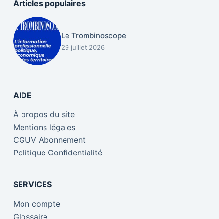
Articles populaires
Le Trombinoscope
29 juillet 2026
AIDE
À propos du site
Mentions légales
CGUV Abonnement
Politique Confidentialité
SERVICES
Mon compte
Glossaire