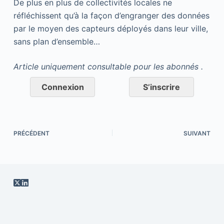
De plus en plus de collectivités locales ne
réfléchissent qu’à la façon d’engranger des données
par le moyen des capteurs déployés dans leur ville,
sans plan d’ensemble…
Article uniquement consultable pour les abonnés .
Connexion
S’inscrire
PRÉCÉDENT
SUIVANT