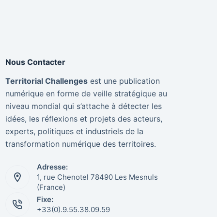
Nous Contacter
Territorial Challenges
est une publication
numérique en forme de veille stratégique au
niveau mondial qui s’attache à détecter les
idées, les réflexions et projets des acteurs,
experts, politiques et industriels de la
transformation numérique des territoires.
Adresse:
1, rue Chenotel 78490 Les Mesnuls
(France)
Fixe:
+33(0).9.55.38.09.59