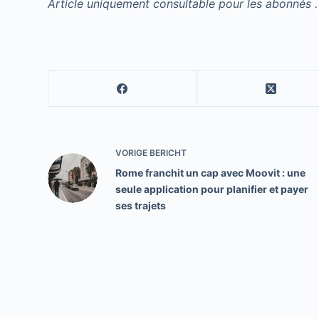
Article uniquement consultable pour les abonnés .
VORIGE
BERICHT
Rome franchit un cap avec Moovit : une
seule application pour planifier et payer
ses trajets