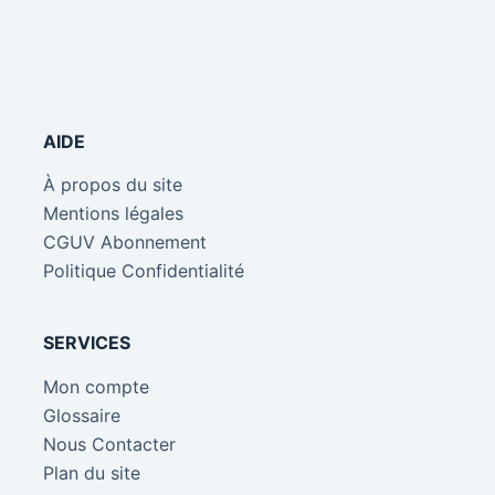
AIDE
À propos du site
Mentions légales
CGUV Abonnement
Politique Confidentialité
SERVICES
Mon compte
Glossaire
Nous Contacter
Plan du site