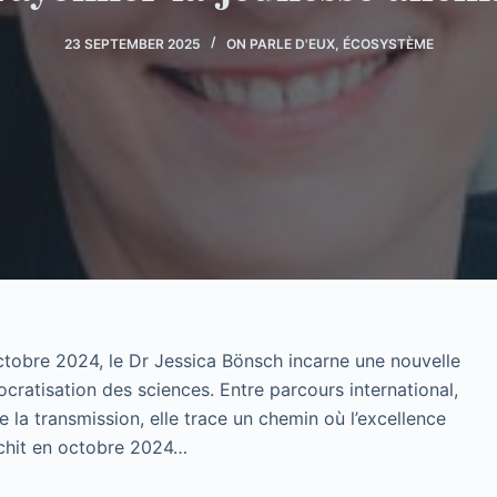
23 SEPTEMBER 2025
ON PARLE D'EUX
,
ÉCOSYSTÈME
ctobre 2024, le Dr Jessica Bönsch incarne une nouvelle
cratisation des sciences. Entre parcours international,
la transmission, elle trace un chemin où l’excellence
nchit en octobre 2024…