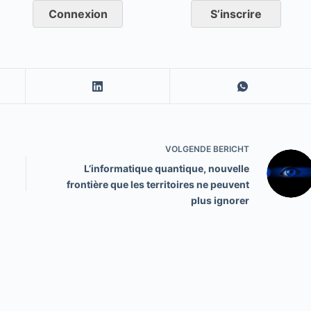
Connexion
S’inscrire
VOLGENDE
BERICHT
L’informatique quantique, nouvelle
frontière que les territoires ne peuvent
plus ignorer