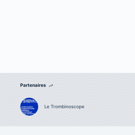
Partenaires
Le Trombinoscope