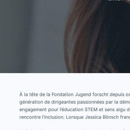
À la tête de la Fondation Jugend forscht depuis o
génération de dirigeantes passionnées par la démo
engagement pour l’éducation STEM et sens aigu de 
rencontre l’inclusion. Lorsque Jessica Bönsch fra