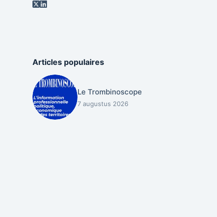
Articles populaires
Le Trombinoscope
7 augustus 2026