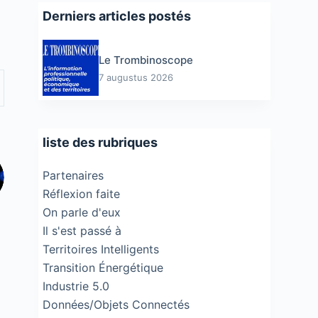
Derniers articles postés
Le Trombinoscope
7 augustus 2026
liste des rubriques
Partenaires
Réflexion faite
On parle d'eux
Il s'est passé à
Territoires Intelligents
Transition Énergétique
Industrie 5.0
Données/Objets Connectés