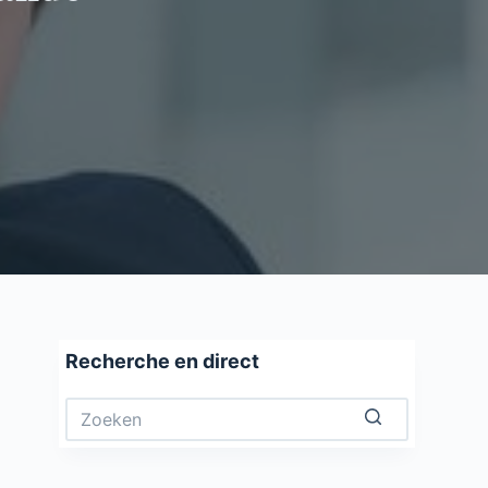
Recherche en direct
Geen
resultaten