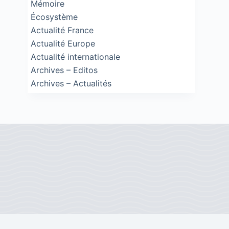
Mémoire
Écosystème
Actualité France
Actualité Europe
Actualité internationale
Archives – Editos
Archives – Actualités