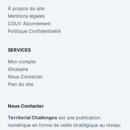
À propos du site
Mentions légales
CGUV Abonnement
Politique Confidentialité
SERVICES
Mon compte
Glossaire
Nous Contacter
Plan du site
Nous Contacter
Territorial Challenges
est une publication
numérique en forme de veille stratégique au niveau