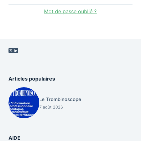
Mot de passe oublié ?
Articles populaires
Le Trombinoscope
7 août 2026
AIDE