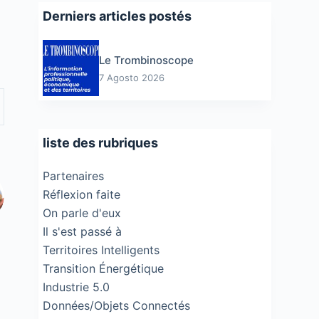
Derniers articles postés
Le Trombinoscope
7 Agosto 2026
liste des rubriques
Partenaires
Réflexion faite
On parle d'eux
Il s'est passé à
Territoires Intelligents
Transition Énergétique
Industrie 5.0
Données/Objets Connectés