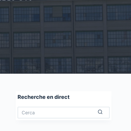
Recherche en direct
Nessun
risultato