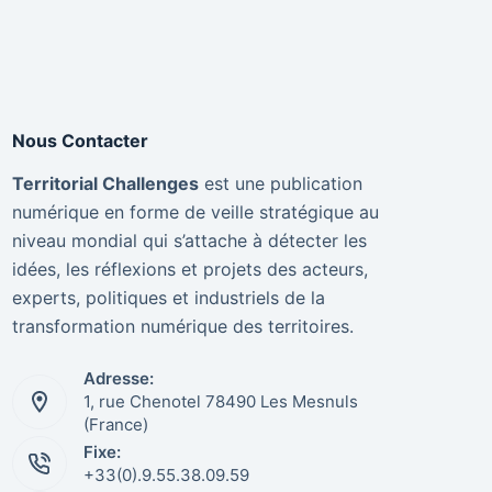
Nous Contacter
Territorial Challenges
est une publication
numérique en forme de veille stratégique au
niveau mondial qui s’attache à détecter les
idées, les réflexions et projets des acteurs,
experts, politiques et industriels de la
transformation numérique des territoires.
Adresse:
1, rue Chenotel 78490 Les Mesnuls
(France)
Fixe:
+33(0).9.55.38.09.59