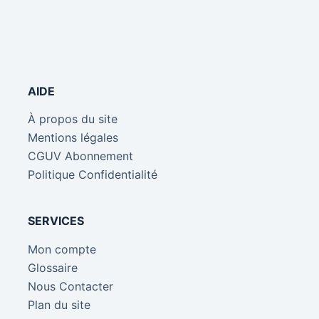
AIDE
À propos du site
Mentions légales
CGUV Abonnement
Politique Confidentialité
SERVICES
Mon compte
Glossaire
Nous Contacter
Plan du site