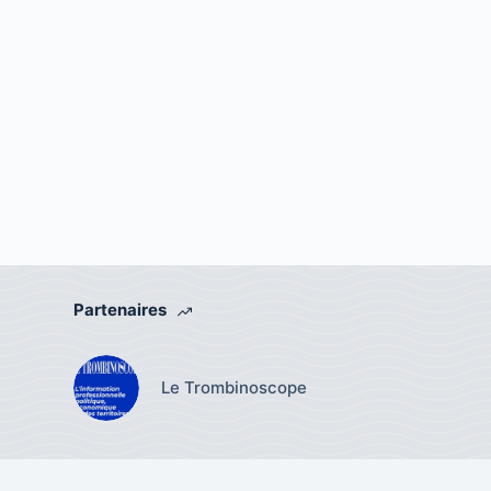
Partenaires
Le Trombinoscope