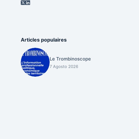
Articles populaires
Le Trombinoscope
7 Agosto 2026