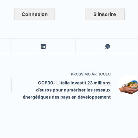
Connexion
S’inscrire
PROSSIMO
ARTICOLO
COP30 : L’Italie investit 23 millions
d’euros pour numériser les réseaux
énergétiques des pays en développement