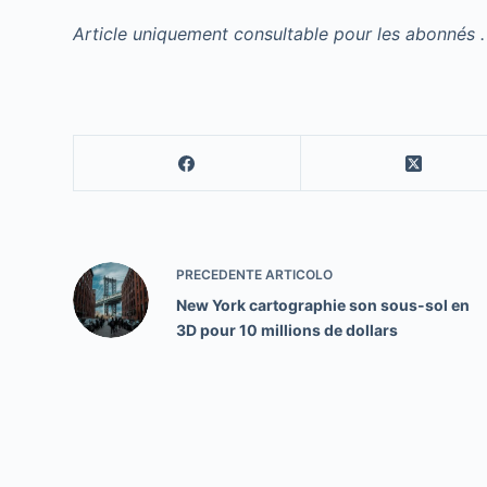
Article uniquement consultable pour les abonnés .
PRECEDENTE
ARTICOLO
New York cartographie son sous-sol en
3D pour 10 millions de dollars