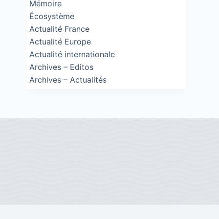
Mémoire
Écosystème
Actualité France
Actualité Europe
Actualité internationale
Archives – Editos
Archives – Actualités