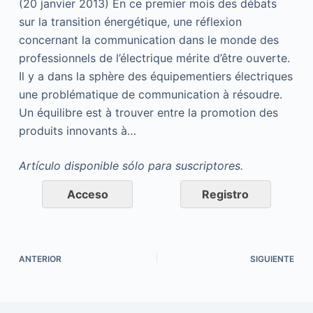
(20 janvier 2013) En ce premier mois des débats
sur la transition énergétique, une réflexion
concernant la communication dans le monde des
professionnels de l’électrique mérite d’être ouverte.
Il y a dans la sphère des équipementiers électriques
une problématique de communication à résoudre.
Un équilibre est à trouver entre la promotion des
produits innovants à…
Artículo disponible sólo para suscriptores.
Acceso
Registro
ANTERIOR
SIGUIENTE