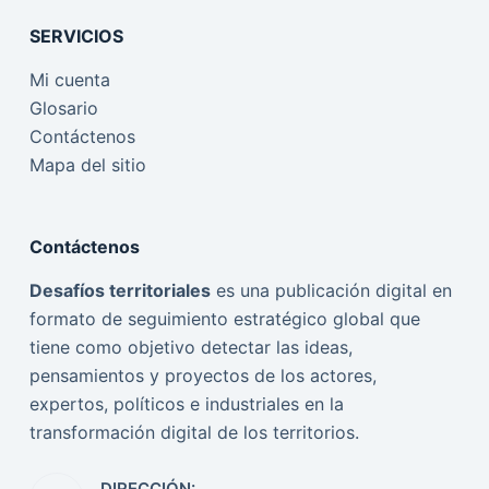
SERVICIOS
Mi cuenta
Glosario
Contáctenos
Mapa del sitio
Contáctenos
Desafíos territoriales
es una publicación digital en
formato de seguimiento estratégico global que
tiene como objetivo detectar las ideas,
pensamientos y proyectos de los actores,
expertos, políticos e industriales en la
transformación digital de los territorios.
DIRECCIÓN: