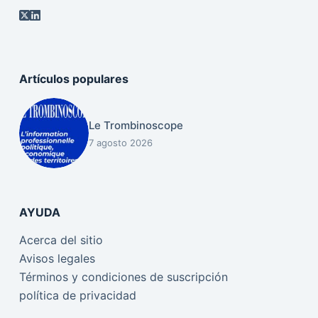
Artículos populares
Le Trombinoscope
7 agosto 2026
AYUDA
Acerca del sitio
Avisos legales
Términos y condiciones de suscripción
política de privacidad