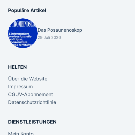
Populäre Artikel
Das Posaunenoskop
29 Juli 2026
HELFEN
Über die Website
Impressum
CGUV-Abonnement
Datenschutzrichtlinie
DIENSTLEISTUNGEN
Mein Konto