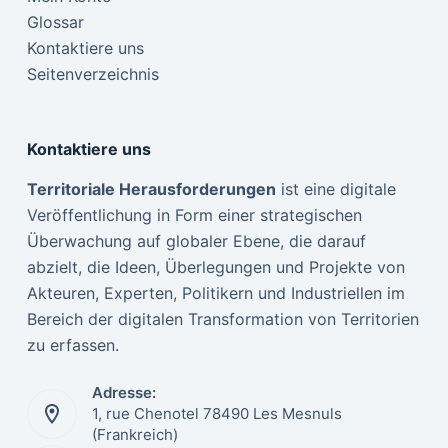
Glossar
Kontaktiere uns
Seitenverzeichnis
Kontaktiere uns
Territoriale Herausforderungen
ist eine digitale
Veröffentlichung in Form einer strategischen
Überwachung auf globaler Ebene, die darauf
abzielt, die Ideen, Überlegungen und Projekte von
Akteuren, Experten, Politikern und Industriellen im
Bereich der digitalen Transformation von Territorien
zu erfassen.
Adresse:
1, rue Chenotel 78490 Les Mesnuls
(Frankreich)