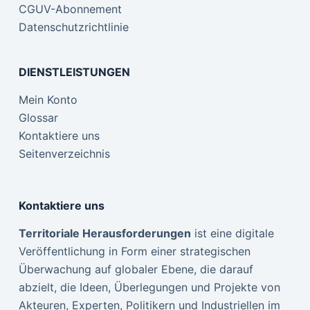
CGUV-Abonnement
Datenschutzrichtlinie
DIENSTLEISTUNGEN
Mein Konto
Glossar
Kontaktiere uns
Seitenverzeichnis
Kontaktiere uns
Territoriale Herausforderungen
ist eine digitale
Veröffentlichung in Form einer strategischen
Überwachung auf globaler Ebene, die darauf
abzielt, die Ideen, Überlegungen und Projekte von
Akteuren, Experten, Politikern und Industriellen im