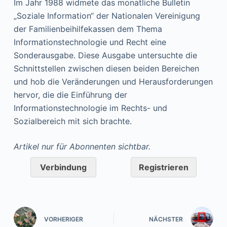
Im Jahr 1988 widmete das monatliche Bulletin
„Soziale Information“ der Nationalen Vereinigung
der Familienbeihilfekassen dem Thema
Informationstechnologie und Recht eine
Sonderausgabe. Diese Ausgabe untersuchte die
Schnittstellen zwischen diesen beiden Bereichen
und hob die Veränderungen und Herausforderungen
hervor, die die Einführung der
Informationstechnologie im Rechts- und
Sozialbereich mit sich brachte.
Artikel nur für Abonnenten sichtbar.
Verbindung
Registrieren
VORHERIGER
NÄCHSTER