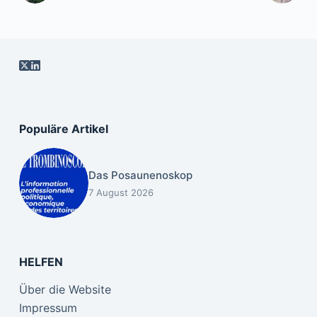
Populäre Artikel
Das Posaunenoskop
7 August 2026
HELFEN
Über die Website
Impressum