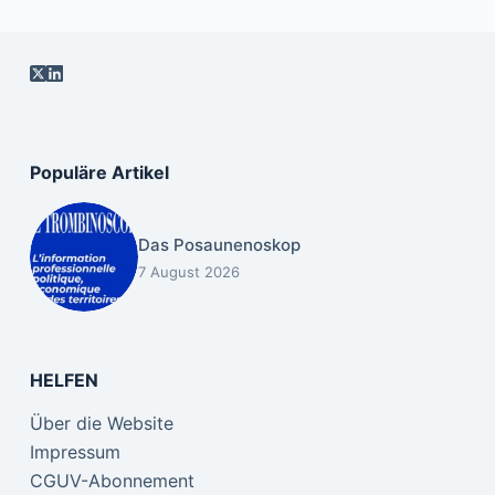
Populäre Artikel
Das Posaunenoskop
7 August 2026
HELFEN
Über die Website
Impressum
CGUV-Abonnement