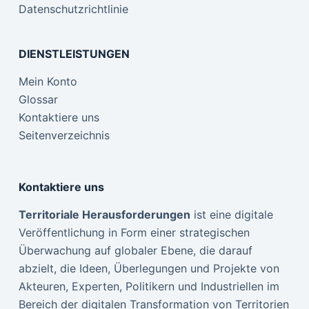
Datenschutzrichtlinie
DIENSTLEISTUNGEN
Mein Konto
Glossar
Kontaktiere uns
Seitenverzeichnis
Kontaktiere uns
Territoriale Herausforderungen
ist eine digitale
Veröffentlichung in Form einer strategischen
Überwachung auf globaler Ebene, die darauf
abzielt, die Ideen, Überlegungen und Projekte von
Akteuren, Experten, Politikern und Industriellen im
Bereich der digitalen Transformation von Territorien