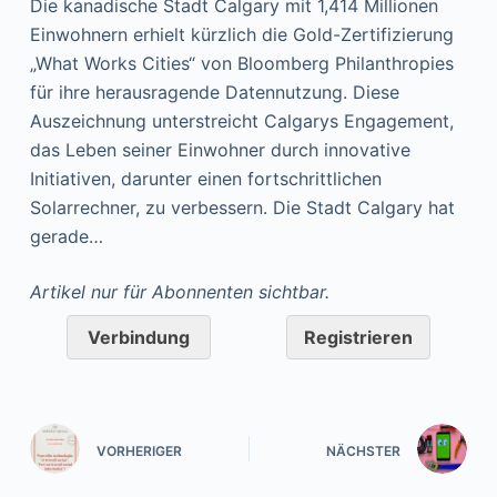
Die kanadische Stadt Calgary mit 1,414 Millionen
Einwohnern erhielt kürzlich die Gold-Zertifizierung
„What Works Cities“ von Bloomberg Philanthropies
für ihre herausragende Datennutzung. Diese
Auszeichnung unterstreicht Calgarys Engagement,
das Leben seiner Einwohner durch innovative
Initiativen, darunter einen fortschrittlichen
Solarrechner, zu verbessern. Die Stadt Calgary hat
gerade…
Artikel nur für Abonnenten sichtbar.
Verbindung
Registrieren
VORHERIGER
NÄCHSTER