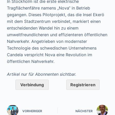
In Stockholm ist die erste elektrische
Tragflächenfähre namens „Nova“ in Betrieb
gegangen. Dieses Pilotprojekt, das die Insel Ekerö
mit dem Stadtzentrum verbindet, markiert einen
entscheidenden Wandel hin zu einem
umweltfreundlicheren und effizienteren öffentlichen
Nahverkehr. Angetrieben von modernster
Technologie des schwedischen Unternehmens
Candela verspricht Nova eine Revolution im
öffentlichen Nahverkehr.
Artikel nur für Abonnenten sichtbar.
Verbindung
Registrieren
VORHERIGER
NÄCHSTER