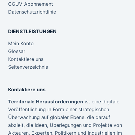
CGUV-Abonnement
Datenschutzrichtlinie
DIENSTLEISTUNGEN
Mein Konto
Glossar
Kontaktiere uns
Seitenverzeichnis
Kontaktiere uns
Territoriale Herausforderungen
ist eine digitale
Veröffentlichung in Form einer strategischen
Überwachung auf globaler Ebene, die darauf
abzielt, die Ideen, Überlegungen und Projekte von
Akteuren, Experten, Politikern und Industriellen im