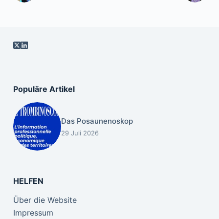
Populäre Artikel
Das Posaunenoskop
29 Juli 2026
HELFEN
Über die Website
Impressum