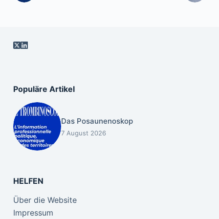
Populäre Artikel
Das Posaunenoskop
7 August 2026
HELFEN
Über die Website
Impressum