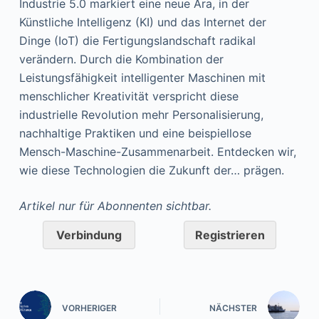
Industrie 5.0 markiert eine neue Ära, in der
Künstliche Intelligenz (KI) und das Internet der
Dinge (IoT) die Fertigungslandschaft radikal
verändern. Durch die Kombination der
Leistungsfähigkeit intelligenter Maschinen mit
menschlicher Kreativität verspricht diese
industrielle Revolution mehr Personalisierung,
nachhaltige Praktiken und eine beispiellose
Mensch-Maschine-Zusammenarbeit. Entdecken wir,
wie diese Technologien die Zukunft der… prägen.
Artikel nur für Abonnenten sichtbar.
Verbindung
Registrieren
VORHERIGER
NÄCHSTER