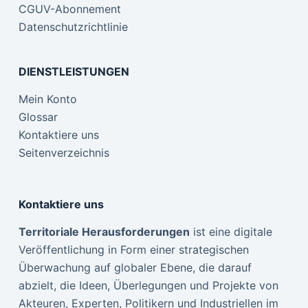
CGUV-Abonnement
Datenschutzrichtlinie
DIENSTLEISTUNGEN
Mein Konto
Glossar
Kontaktiere uns
Seitenverzeichnis
Kontaktiere uns
Territoriale Herausforderungen
ist eine digitale
Veröffentlichung in Form einer strategischen
Überwachung auf globaler Ebene, die darauf
abzielt, die Ideen, Überlegungen und Projekte von
Akteuren, Experten, Politikern und Industriellen im