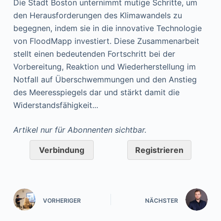
Die Stadt Boston unternimmt mutige Schritte, um
den Herausforderungen des Klimawandels zu
begegnen, indem sie in die innovative Technologie
von FloodMapp investiert. Diese Zusammenarbeit
stellt einen bedeutenden Fortschritt bei der
Vorbereitung, Reaktion und Wiederherstellung im
Notfall auf Überschwemmungen und den Anstieg
des Meeresspiegels dar und stärkt damit die
Widerstandsfähigkeit...
Artikel nur für Abonnenten sichtbar.
Verbindung
Registrieren
VORHERIGER
NÄCHSTER