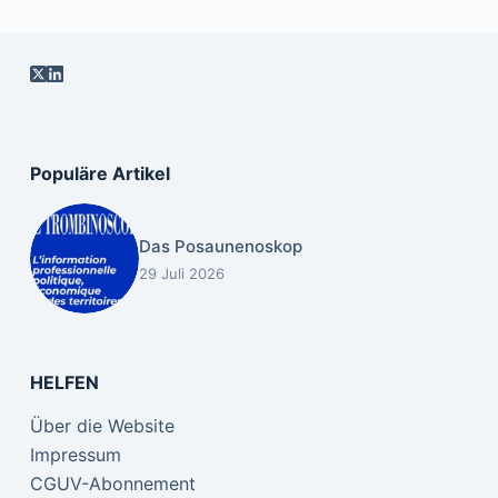
Populäre Artikel
Das Posaunenoskop
29 Juli 2026
HELFEN
Über die Website
Impressum
CGUV-Abonnement