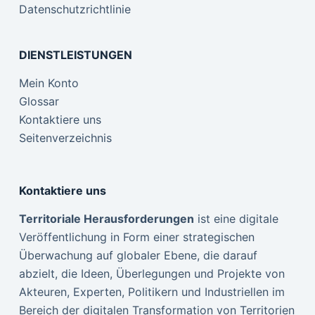
Datenschutzrichtlinie
DIENSTLEISTUNGEN
Mein Konto
Glossar
Kontaktiere uns
Seitenverzeichnis
Kontaktiere uns
Territoriale Herausforderungen
ist eine digitale
Veröffentlichung in Form einer strategischen
Überwachung auf globaler Ebene, die darauf
abzielt, die Ideen, Überlegungen und Projekte von
Akteuren, Experten, Politikern und Industriellen im
Bereich der digitalen Transformation von Territorien