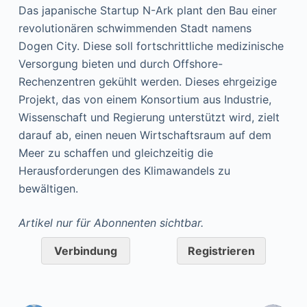
Das japanische Startup N-Ark plant den Bau einer
revolutionären schwimmenden Stadt namens
Dogen City. Diese soll fortschrittliche medizinische
Versorgung bieten und durch Offshore-
Rechenzentren gekühlt werden. Dieses ehrgeizige
Projekt, das von einem Konsortium aus Industrie,
Wissenschaft und Regierung unterstützt wird, zielt
darauf ab, einen neuen Wirtschaftsraum auf dem
Meer zu schaffen und gleichzeitig die
Herausforderungen des Klimawandels zu
bewältigen.
Artikel nur für Abonnenten sichtbar.
Verbindung
Registrieren