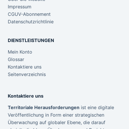
Impressum
CGUV-Abonnement
Datenschutzrichtlinie
DIENSTLEISTUNGEN
Mein Konto
Glossar
Kontaktiere uns
Seitenverzeichnis
Kontaktiere uns
Territoriale Herausforderungen
ist eine digitale
Veröffentlichung in Form einer strategischen
Überwachung auf globaler Ebene, die darauf