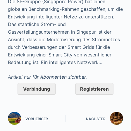
Die SP-Gruppe (Singapore Power) hat einen
globalen Benchmarking-Rahmen geschaffen, um die
Entwicklung intelligenter Netze zu unterstützen.
Das staatliche Strom- und
Gasverteilungsunternehmen in Singapur ist der
Ansicht, dass die Modernisierung des Stromnetzes
durch Verbesserungen der Smart Grids für die
Entwicklung einer Smart City von wesentlicher
Bedeutung ist. Ein intelligentes Netzwerk…
Artikel nur für Abonnenten sichtbar.
Verbindung
Registrieren
VORHERIGER
NÄCHSTER