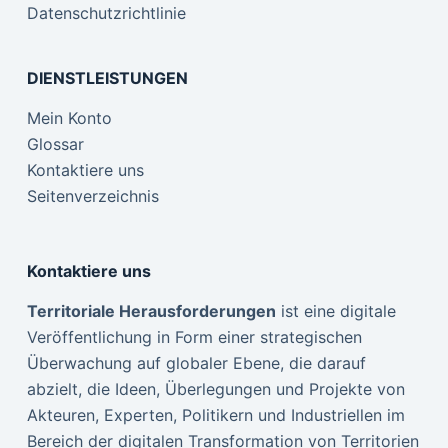
Datenschutzrichtlinie
DIENSTLEISTUNGEN
Mein Konto
Glossar
Kontaktiere uns
Seitenverzeichnis
Kontaktiere uns
Territoriale Herausforderungen
ist eine digitale
Veröffentlichung in Form einer strategischen
Überwachung auf globaler Ebene, die darauf
abzielt, die Ideen, Überlegungen und Projekte von
Akteuren, Experten, Politikern und Industriellen im
Bereich der digitalen Transformation von Territorien