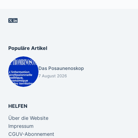
Populäre Artikel
Das Posaunenoskop
7 August 2026
HELFEN
Über die Website
Impressum
CGUV-Abonnement