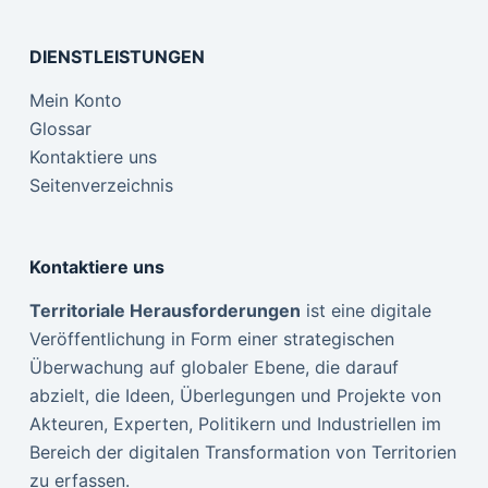
DIENSTLEISTUNGEN
Mein Konto
Glossar
Kontaktiere uns
Seitenverzeichnis
Kontaktiere uns
Territoriale Herausforderungen
ist eine digitale
Veröffentlichung in Form einer strategischen
Überwachung auf globaler Ebene, die darauf
abzielt, die Ideen, Überlegungen und Projekte von
Akteuren, Experten, Politikern und Industriellen im
Bereich der digitalen Transformation von Territorien
zu erfassen.