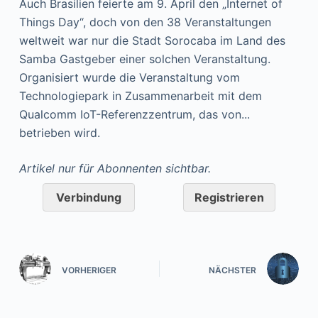
Auch Brasilien feierte am 9. April den „Internet of
Things Day“, doch von den 38 Veranstaltungen
weltweit war nur die Stadt Sorocaba im Land des
Samba Gastgeber einer solchen Veranstaltung.
Organisiert wurde die Veranstaltung vom
Technologiepark in Zusammenarbeit mit dem
Qualcomm IoT-Referenzzentrum, das von...
betrieben wird.
Artikel nur für Abonnenten sichtbar.
Verbindung
Registrieren
VORHERIGER
NÄCHSTER