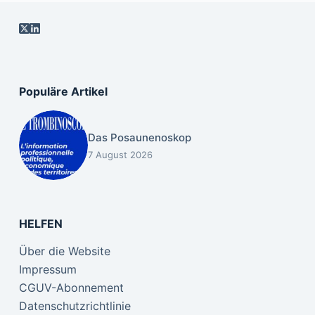
Populäre Artikel
Das Posaunenoskop
7 August 2026
HELFEN
Über die Website
Impressum
CGUV-Abonnement
Datenschutzrichtlinie