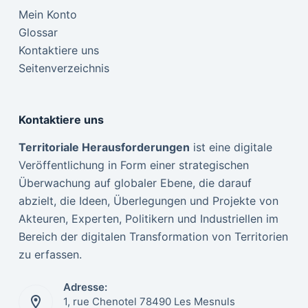
Mein Konto
Glossar
Kontaktiere uns
Seitenverzeichnis
Kontaktiere uns
Territoriale Herausforderungen
ist eine digitale
Veröffentlichung in Form einer strategischen
Überwachung auf globaler Ebene, die darauf
abzielt, die Ideen, Überlegungen und Projekte von
Akteuren, Experten, Politikern und Industriellen im
Bereich der digitalen Transformation von Territorien
zu erfassen.
Adresse:
1, rue Chenotel 78490 Les Mesnuls