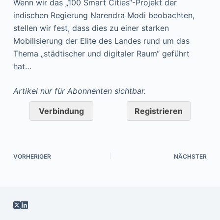
Wenn wir das „100 Smart Cities“-Projekt der
indischen Regierung Narendra Modi beobachten,
stellen wir fest, dass dies zu einer starken
Mobilisierung der Elite des Landes rund um das
Thema „städtischer und digitaler Raum“ geführt
hat…
Artikel nur für Abonnenten sichtbar.
Verbindung
Registrieren
VORHERIGER
NÄCHSTER