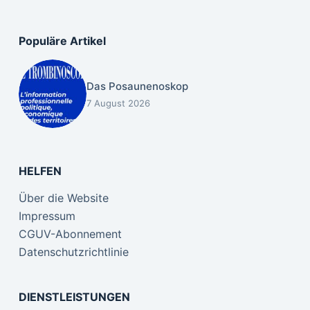
Populäre Artikel
Das Posaunenoskop
7 August 2026
HELFEN
Über die Website
Impressum
CGUV-Abonnement
Datenschutzrichtlinie
DIENSTLEISTUNGEN