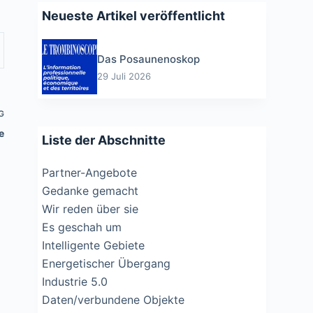
Neueste Artikel veröffentlicht
Das Posaunenoskop
29 Juli 2026
G
e
Liste der Abschnitte
Partner-Angebote
Gedanke gemacht
Wir reden über sie
Es geschah um
Intelligente Gebiete
Energetischer Übergang
Industrie 5.0
Daten/verbundene Objekte