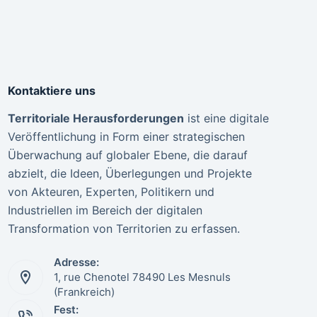
Kontaktiere uns
Territoriale Herausforderungen
ist eine digitale
Veröffentlichung in Form einer strategischen
Überwachung auf globaler Ebene, die darauf
abzielt, die Ideen, Überlegungen und Projekte
von Akteuren, Experten, Politikern und
Industriellen im Bereich der digitalen
Transformation von Territorien zu erfassen.
Adresse:
1, rue Chenotel 78490 Les Mesnuls
(Frankreich)
Fest: