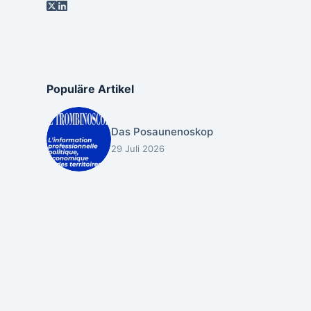
Populäre Artikel
Das Posaunenoskop
29 Juli 2026