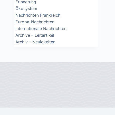
Erinnerung
Ökosystem
Nachrichten Frankreich
Europa-Nachrichten
Internationale Nachrichten
Archive – Leitartikel
Archiv – Neuigkeiten