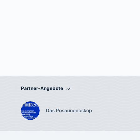
Partner-Angebote
Das Posaunenoskop