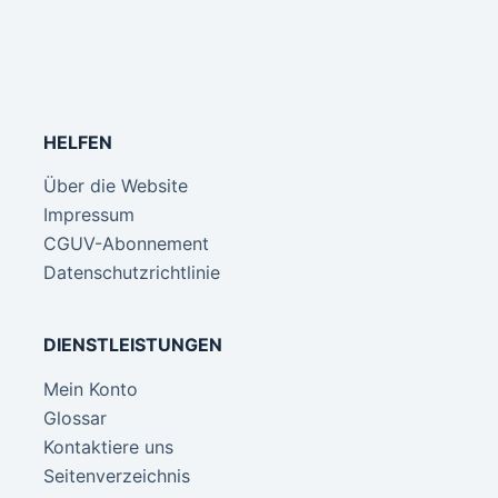
HELFEN
Über die Website
Impressum
CGUV-Abonnement
Datenschutzrichtlinie
DIENSTLEISTUNGEN
Mein Konto
Glossar
Kontaktiere uns
Seitenverzeichnis