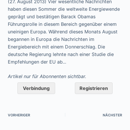
(27. August 2013) Vier wesentliche Nachrichten
haben diesen Sommer die weltweite Energiewende
geprägt und bestätigen Barack Obamas
Führungsrolle in diesem Bereich gegenüber einem
uneinigen Europa. Während dieses Monats August
begannen in Europa die Nachrichten im
Energiebereich mit einem Donnerschlag. Die
deutsche Regierung lehnte nach einer Studie die
Empfehlungen der EU ab...
Artikel nur für Abonnenten sichtbar.
Verbindung
Registrieren
VORHERIGER
NÄCHSTER