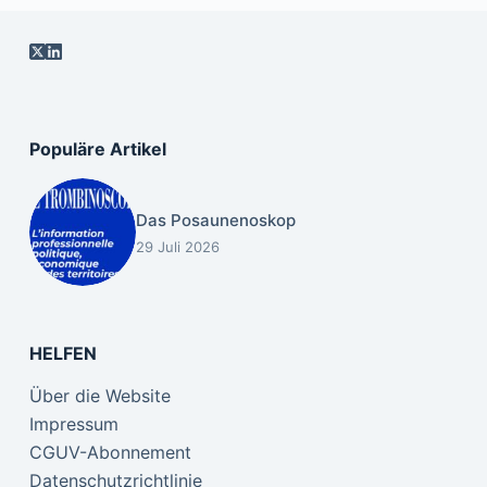
Populäre Artikel
Das Posaunenoskop
29 Juli 2026
HELFEN
Über die Website
Impressum
CGUV-Abonnement
Datenschutzrichtlinie