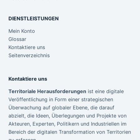
DIENSTLEISTUNGEN
Mein Konto
Glossar
Kontaktiere uns
Seitenverzeichnis
Kontaktiere uns
Territoriale Herausforderungen
ist eine digitale
Veröffentlichung in Form einer strategischen
Überwachung auf globaler Ebene, die darauf
abzielt, die Ideen, Überlegungen und Projekte von
Akteuren, Experten, Politikern und Industriellen im
Bereich der digitalen Transformation von Territorien