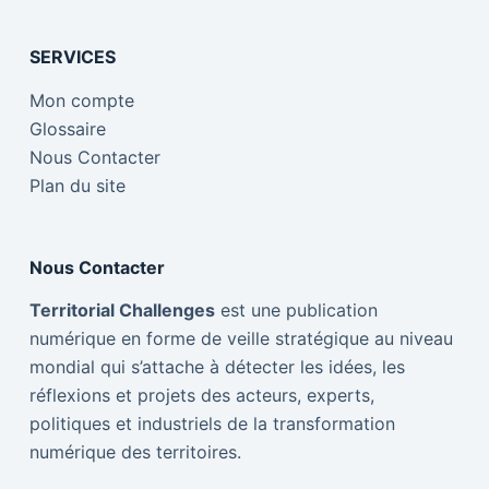
SERVICES
Mon compte
Glossaire
Nous Contacter
Plan du site
Nous Contacter
Territorial Challenges
est une publication
numérique en forme de veille stratégique au niveau
mondial qui s’attache à détecter les idées, les
réflexions et projets des acteurs, experts,
politiques et industriels de la transformation
numérique des territoires.