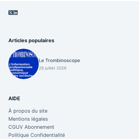
Articles populaires
Le Trombinoscope
29 juillet 2026
AIDE
À propos du site
Mentions légales
CGUV Abonnement
Politique Confidentialité