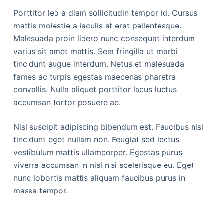
Porttitor leo a diam sollicitudin tempor id. Cursus
mattis molestie a iaculis at erat pellentesque.
Malesuada proin libero nunc consequat interdum
varius sit amet mattis. Sem fringilla ut morbi
tincidunt augue interdum. Netus et malesuada
fames ac turpis egestas maecenas pharetra
convallis. Nulla aliquet porttitor lacus luctus
accumsan tortor posuere ac.
Nisl suscipit adipiscing bibendum est. Faucibus nisl
tincidunt eget nullam non. Feugiat sed lectus
vestibulum mattis ullamcorper. Egestas purus
viverra accumsan in nisl nisi scelerisque eu. Eget
nunc lobortis mattis aliquam faucibus purus in
massa tempor.