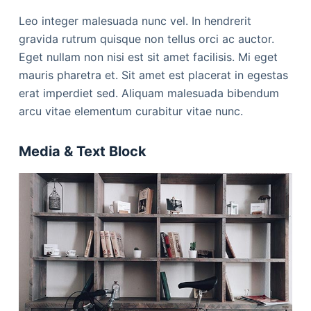
Leo integer malesuada nunc vel. In hendrerit
gravida rutrum quisque non tellus orci ac auctor.
Eget nullam non nisi est sit amet facilisis. Mi eget
mauris pharetra et. Sit amet est placerat in egestas
erat imperdiet sed. Aliquam malesuada bibendum
arcu vitae elementum curabitur vitae nunc.
Media & Text Block