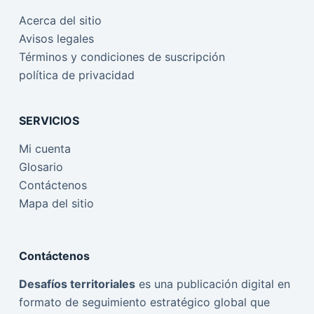
Acerca del sitio
Avisos legales
Términos y condiciones de suscripción
política de privacidad
SERVICIOS
Mi cuenta
Glosario
Contáctenos
Mapa del sitio
Contáctenos
Desafíos territoriales
es una publicación digital en
formato de seguimiento estratégico global que