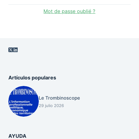
Mot de passe oublié ?
Artículos populares
Le Trombinoscope
29 julio 2026
AYUDA