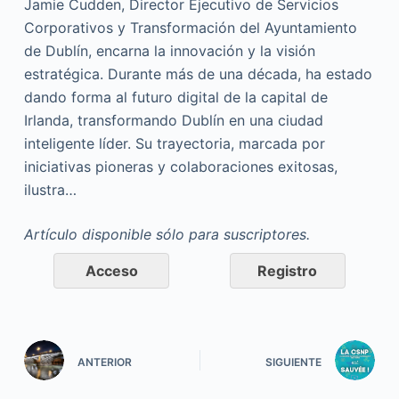
Jamie Cudden, Director Ejecutivo de Servicios
Corporativos y Transformación del Ayuntamiento
de Dublín, encarna la innovación y la visión
estratégica. Durante más de una década, ha estado
dando forma al futuro digital de la capital de
Irlanda, transformando Dublín en una ciudad
inteligente líder. Su trayectoria, marcada por
iniciativas pioneras y colaboraciones exitosas,
ilustra…
Artículo disponible sólo para suscriptores.
Acceso
Registro
ANTERIOR
SIGUIENTE