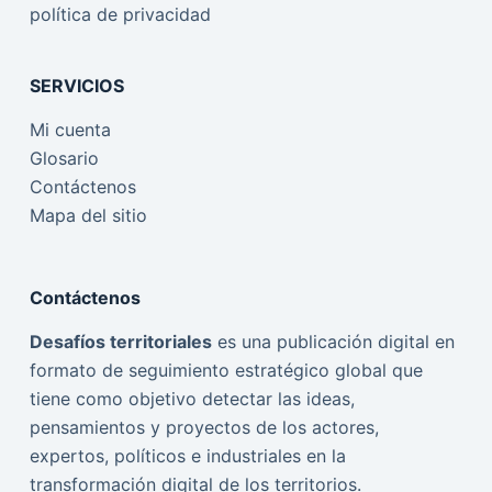
política de privacidad
SERVICIOS
Mi cuenta
Glosario
Contáctenos
Mapa del sitio
Contáctenos
Desafíos territoriales
es una publicación digital en
formato de seguimiento estratégico global que
tiene como objetivo detectar las ideas,
pensamientos y proyectos de los actores,
expertos, políticos e industriales en la
transformación digital de los territorios.