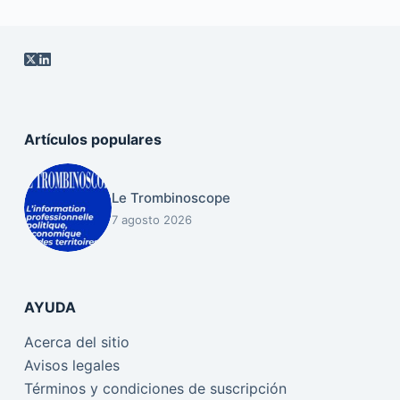
Artículos populares
Le Trombinoscope
7 agosto 2026
AYUDA
Acerca del sitio
Avisos legales
Términos y condiciones de suscripción