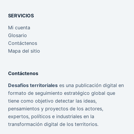
SERVICIOS
Mi cuenta
Glosario
Contáctenos
Mapa del sitio
Contáctenos
Desafíos territoriales
es una publicación digital en
formato de seguimiento estratégico global que
tiene como objetivo detectar las ideas,
pensamientos y proyectos de los actores,
expertos, políticos e industriales en la
transformación digital de los territorios.