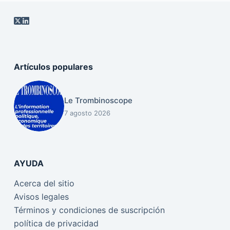
Artículos populares
Le Trombinoscope
7 agosto 2026
AYUDA
Acerca del sitio
Avisos legales
Términos y condiciones de suscripción
política de privacidad