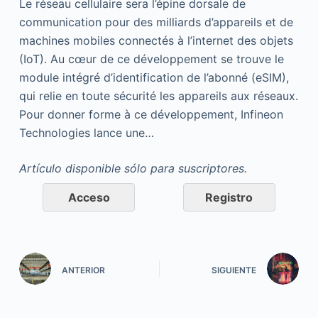
Le réseau cellulaire sera l’épine dorsale de
communication pour des milliards d’appareils et de
machines mobiles connectés à l’internet des objets
(IoT). Au cœur de ce développement se trouve le
module intégré d’identification de l’abonné (eSIM),
qui relie en toute sécurité les appareils aux réseaux.
Pour donner forme à ce développement, Infineon
Technologies lance une…
Artículo disponible sólo para suscriptores.
Acceso
Registro
ANTERIOR
SIGUIENTE